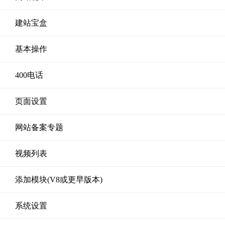
建站宝盒
基本操作
400电话
页面设置
网站备案专题
视频列表
添加模块(V8或更早版本)
系统设置