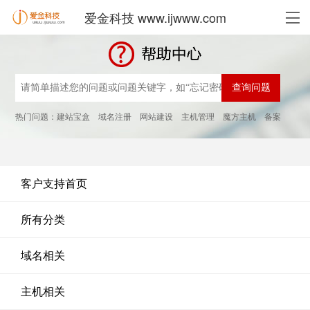
爱金科技 www.ijwww.com
热门问题：
建站宝盒
域名注册
网站建设
主机管理
魔方主机
备案
客户支持首页
所有分类
域名相关
主机相关