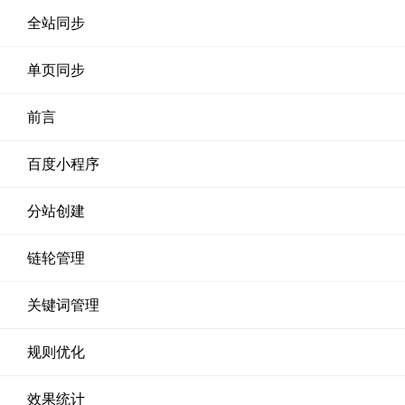
全站同步
单页同步
前言
百度小程序
分站创建
链轮管理
关键词管理
规则优化
效果统计