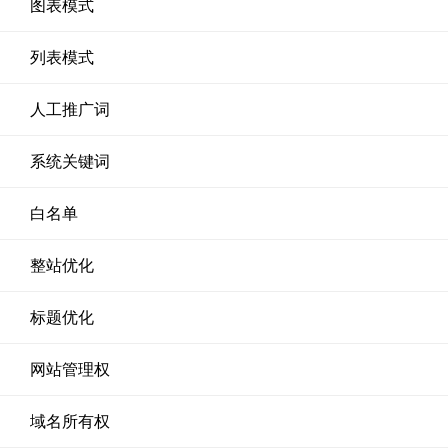
图表模式
列表模式
人工推广词
系统关键词
白名单
整站优化
标题优化
网站管理权
域名所有权