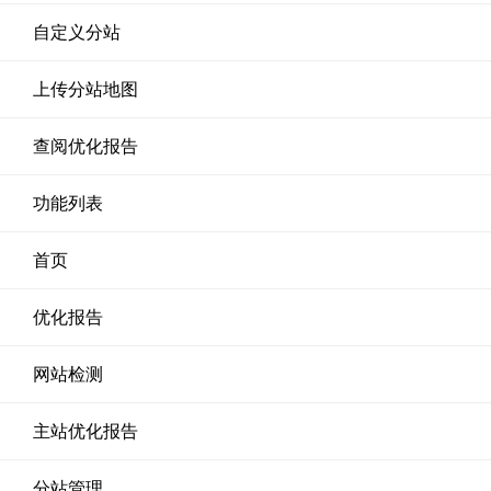
自定义分站
上传分站地图
查阅优化报告
功能列表
首页
优化报告
网站检测
主站优化报告
分站管理