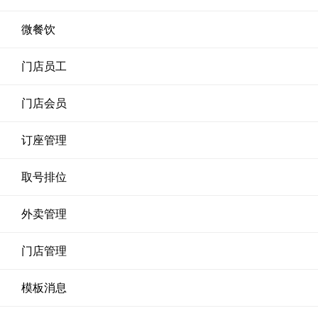
微餐饮
门店员工
门店会员
订座管理
取号排位
外卖管理
门店管理
模板消息