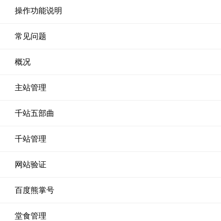
操作功能说明
常见问题
概况
主站管理
千站五部曲
千站管理
网站验证
百度熊掌号
堂食管理