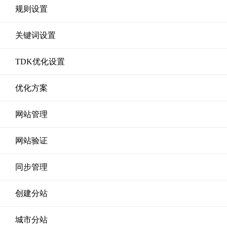
规则设置
关键词设置
TDK优化设置
优化方案
网站管理
网站验证
同步管理
创建分站
城市分站