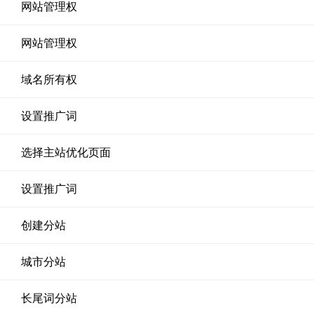
网站管理权
网站管理权
域名所有权
设置推广词
选择主站优化页面
设置推广词
创建分站
城市分站
长尾词分站