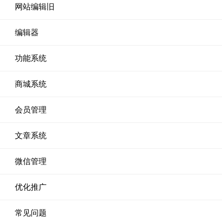
网站编辑旧
编辑器
功能系统
商城系统
会员管理
文章系统
微信管理
优化推广
常见问题