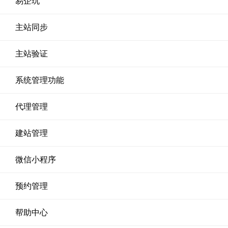
易企玩
主站同步
主站验证
系统管理功能
代理管理
建站管理
微信小程序
预约管理
帮助中心