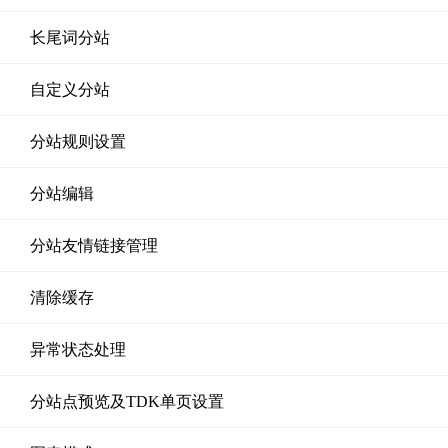
长尾词分站
自定义分站
分站规则设置
分站编辑
分站友情链接管理
清除缓存
异常状态处理
分站点预览及TDK单页设置