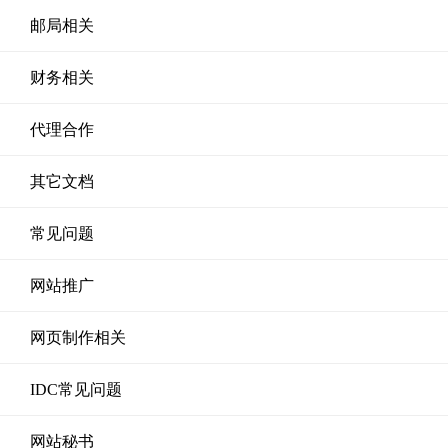
邮局相关
财务相关
代理合作
其它文档
常见问题
网站推广
网页制作相关
IDC常见问题
网站秘书