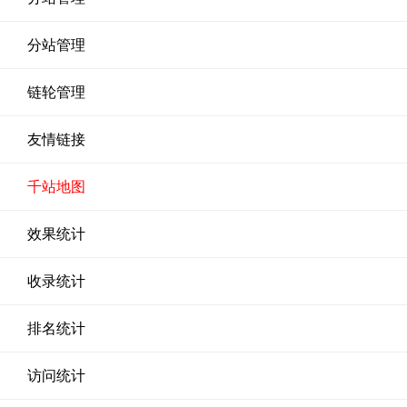
分站管理
链轮管理
友情链接
千站地图
效果统计
收录统计
排名统计
访问统计