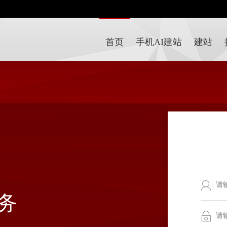
首页
手机AI建站
建站
务