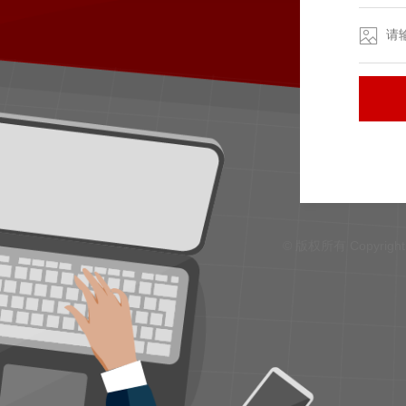
© 版权所有 Copyright ©