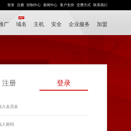
登录
注册
控制中心
新闻中心
客户支持
交费方式
联系我们
推广
域名
主机
安全
企业服务
加盟
注册
登录