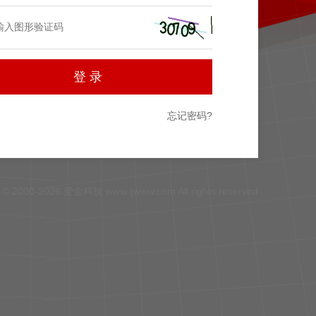
忘记密码?
 2000-2026 爱金科技 www.ijwww.com All rights reserved