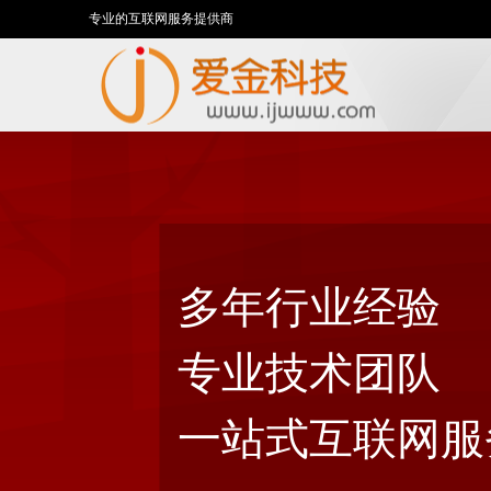
专业的互联网服务提供商
多年行业经验
专业技术团队
一站式互联网服