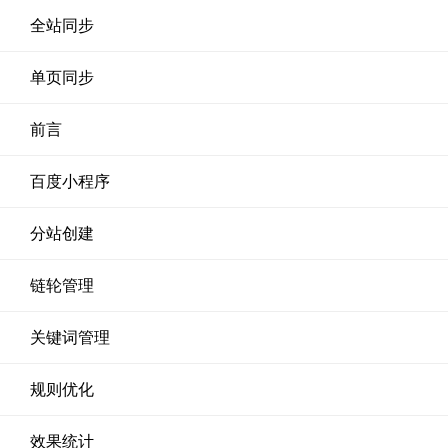
全站同步
单页同步
前言
百度小程序
分站创建
链轮管理
关键词管理
规则优化
效果统计