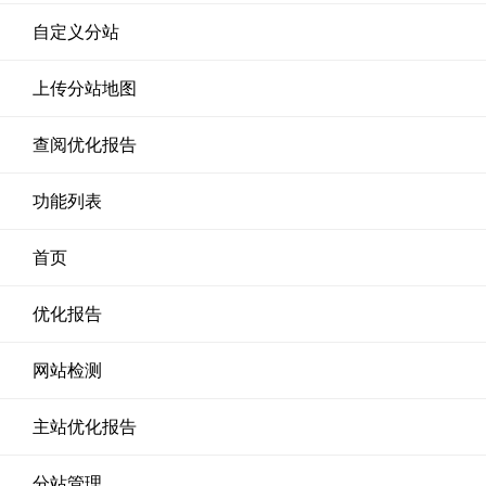
自定义分站
上传分站地图
查阅优化报告
功能列表
首页
优化报告
网站检测
主站优化报告
分站管理