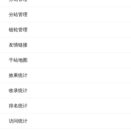
分站管理
链轮管理
友情链接
千站地图
效果统计
收录统计
排名统计
访问统计