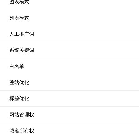
图表模式
列表模式
人工推广词
系统关键词
白名单
整站优化
标题优化
网站管理权
域名所有权