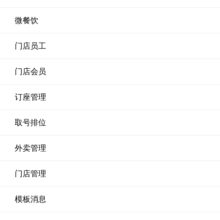
微餐饮
门店员工
门店会员
订座管理
取号排位
外卖管理
门店管理
模板消息