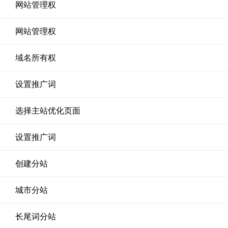
网站管理权
网站管理权
域名所有权
设置推广词
选择主站优化页面
设置推广词
创建分站
城市分站
长尾词分站