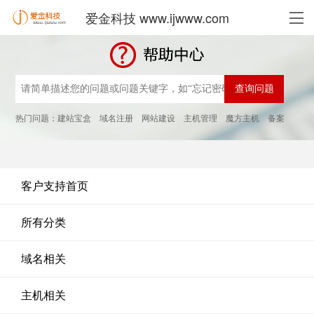
爱金科技 www.ijwww.com
热门问题：
建站宝盒
域名注册
网站建设
主机管理
魔方主机
备案
客户支持首页
所有分类
域名相关
主机相关