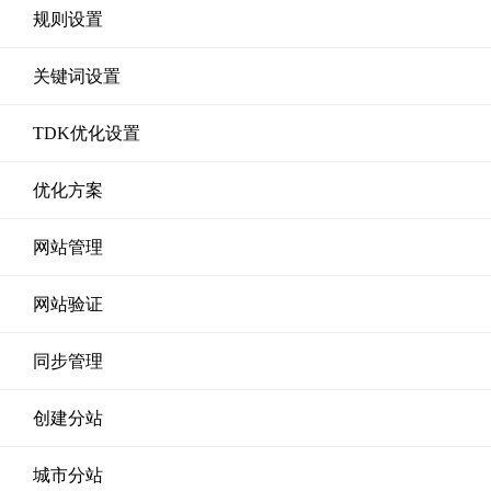
规则设置
关键词设置
TDK优化设置
优化方案
网站管理
网站验证
同步管理
创建分站
城市分站