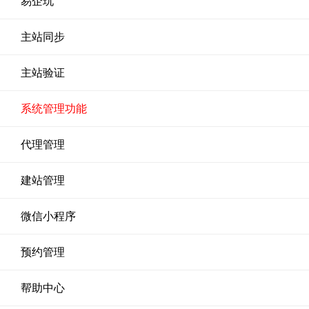
易企玩
主站同步
主站验证
系统管理功能
代理管理
建站管理
微信小程序
预约管理
帮助中心