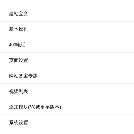
建站宝盒
基本操作
400电话
页面设置
网站备案专题
视频列表
添加模块(V8或更早版本)
系统设置