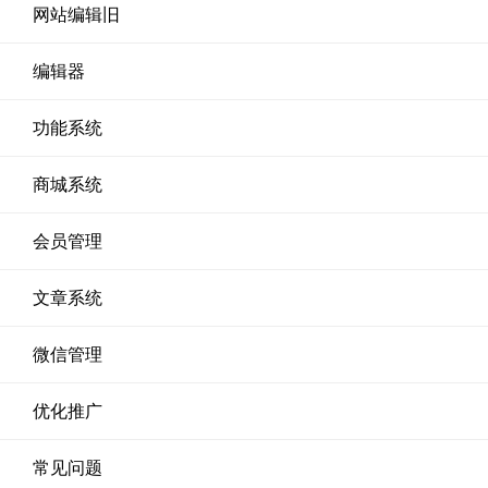
网站编辑旧
编辑器
功能系统
商城系统
会员管理
文章系统
微信管理
优化推广
常见问题