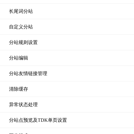
长尾词分站
自定义分站
分站规则设置
分站编辑
分站友情链接管理
清除缓存
异常状态处理
分站点预览及TDK单页设置