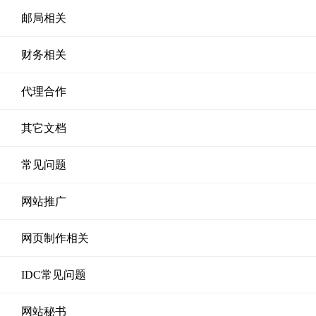
邮局相关
财务相关
代理合作
其它文档
常见问题
网站推广
网页制作相关
IDC常见问题
网站秘书