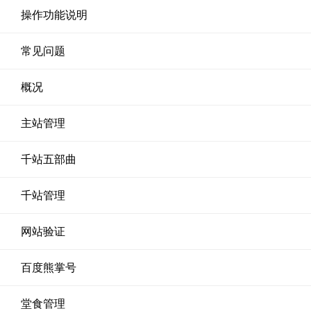
操作功能说明
常见问题
概况
主站管理
千站五部曲
千站管理
网站验证
百度熊掌号
堂食管理